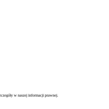
czegóły w naszej informacji prawnej.